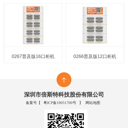
0267普及版16口柜机
0266普及版12口柜机
深圳市倍斯特科技股份有限公司
备案号【
粤ICP备19051700号
】
网站地图