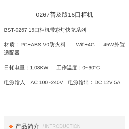
0267普及版16口柜机
BST-0267 16口柜机带彩灯快充系列
材质：PC+ABS V0防火料 ； Wifi+4G ； 45W外置
适配器
日耗电量：1.08KW； 工作温度：0~60°C
电源输入：AC 100~240V 电源输出：DC 12V-5A
产品简介
/ INTRODUCTION