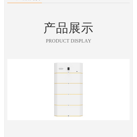
产品展示
PRODUCT DISPLAY